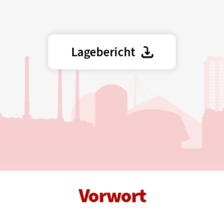
Lagebericht
Vorwort